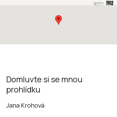
Domluvte si se mnou
prohlídku
Jana Krohová