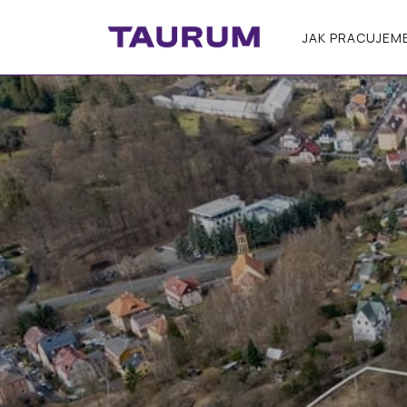
JAK PRACUJEM