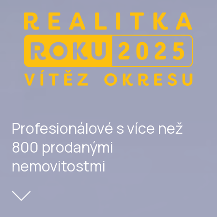
Profesionálové s více než
800 prodanými
nemovitostmi