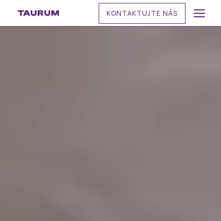
KONTAKTUJTE NÁS
MENU