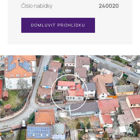
Číslo nabídky
240020
DOMLUVIT PROHLÍDKU