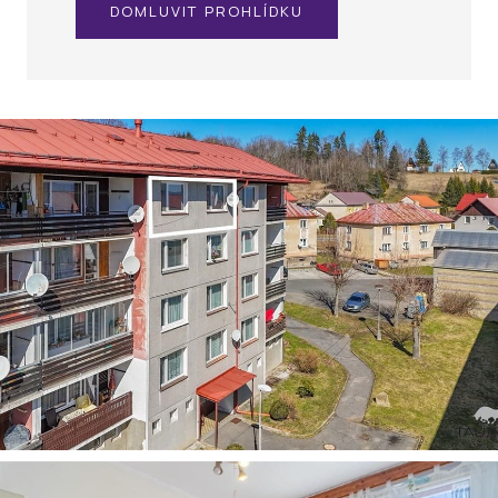
DOMLUVIT PROHLÍDKU