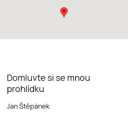
Domluvte si se mnou
prohlídku
Jan Štěpánek