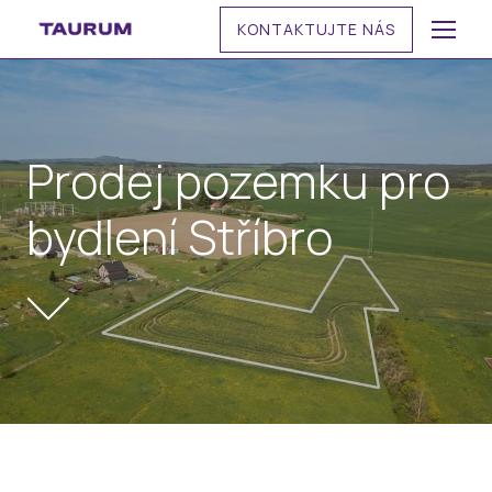
KONTAKTUJTE NÁS
MENU
Prodej pozemku pro
bydlení Stříbro