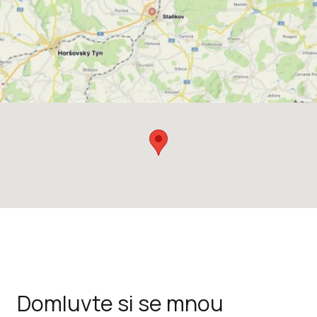
Domluvte si se mnou